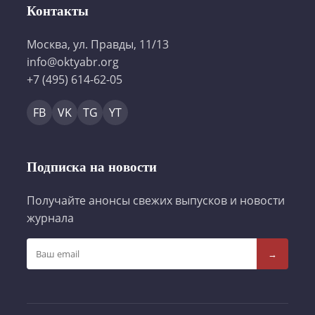
Контакты
Москва, ул. Правды, 11/13
info@oktyabr.org
+7 (495) 614-62-05
FB
VK
TG
YT
Подписка на новости
Получайте анонсы свежих выпусков и новости
журнала
→