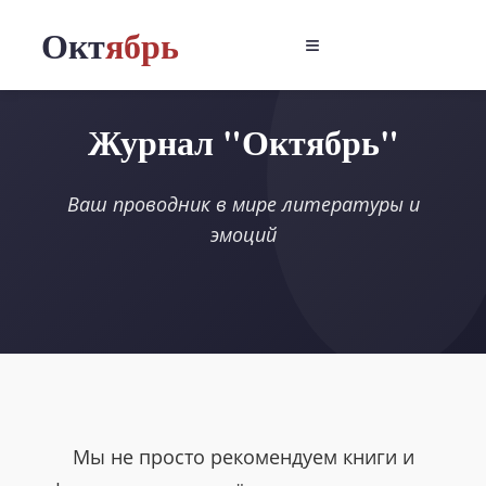
Окт
ябрь
≡
Журнал "Октябрь"
Ваш проводник в мире литературы и
эмоций
Мы не просто рекомендуем книги и