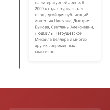
на литературной арене. В
2000-х годах журнал стал
площадкой для публикаций
Анатолия Наймана, Дмитрия
Быкова, Светланы Алексиевич,
Людмилы Петрушевской,
Михаила Веллера и многих
других современных
классиков.