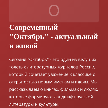
О
Современный
"Октябрь" - актуальный
и живой
Сегодня "Октябрь" - это один из ведущих
толстых литературных журналов России,
который сочетает уважение к классике с
открытостью новым именам и идеям. Мы
рассказываем о книгах, фильмах и людях,
которые формируют ландшафт русской
литературы и культуры.