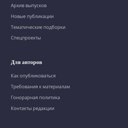
Архив выпусков
Новые публикации
Тематические подборки
Спецпроекты
Для авторов
Как опубликоваться
Требования к материалам
Гонорарная политика
Контакты редакции