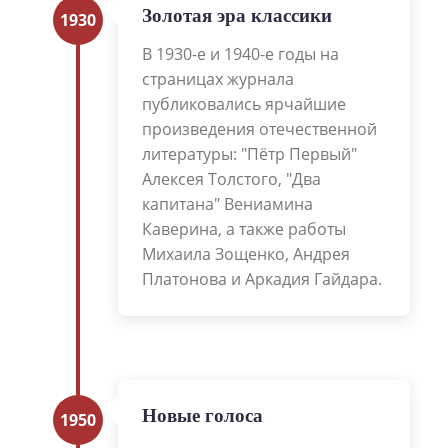
Золотая эра классики
1930
В 1930-е и 1940-е годы на
страницах журнала
публиковались ярчайшие
произведения отечественной
литературы: "Пётр Первый"
Алексея Толстого, "Два
капитана" Вениамина
Каверина, а также работы
Михаила Зощенко, Андрея
Платонова и Аркадия Гайдара.
Новые голоса
1950