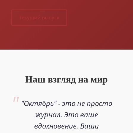
Текущий выпуск
Наш взгляд на мир
"Октябрь" - это не просто
журнал. Это ваше
вдохновение. Ваши