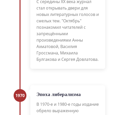
С середины XX века журнал
стал открывать двери для
новых литературных голосов и
смелых тем. "Октябрь"
познакомил читателей с
запрещёнными
произведениями Анны
Ахматовой, Василия
Гроссмана, Михаила
Булгакова и Сергея Довлатова.
Эпоха либерализма
1970
В 1970-е и 1980-е годы издание
обрело выраженную