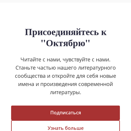
Присоединяйтесь к
"Октябрю"
Читайте с нами, чувствуйте с нами.
Станьте частью нашего литературного
сообщества и откройте для себя новые
имена и произведения современной
литературы.
Подписаться
Узнать больше