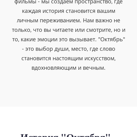
фильмы - мы создаём пространство, где
каждая история становится вашим
личным переживанием. Нам важно не
только, что вы читаете или смотрите, но и
то, какие эмоции это вызывает. "Октябрь"
- это выбор души, место, где слово
становится настоящим искусством,
вдохновляющим и вечным.
История "Октября" -