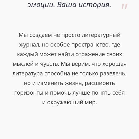
эмоции. Ваша история.
Мы создаем не просто литературный
журнал, но особое пространство, где
каждый может найти отражение своих
мыслей и чувств. Мы верим, что хорошая
литература способна не только развлечь,
но и изменить жизнь, расширить
горизонты и помочь лучше понять себя
и окружающий мир.