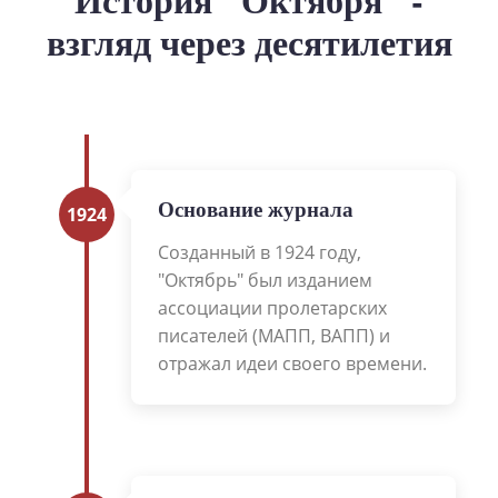
взгляд через десятилетия
Основание журнала
1924
Созданный в 1924 году,
"Октябрь" был изданием
ассоциации пролетарских
писателей (МАПП, ВАПП) и
отражал идеи своего времени.