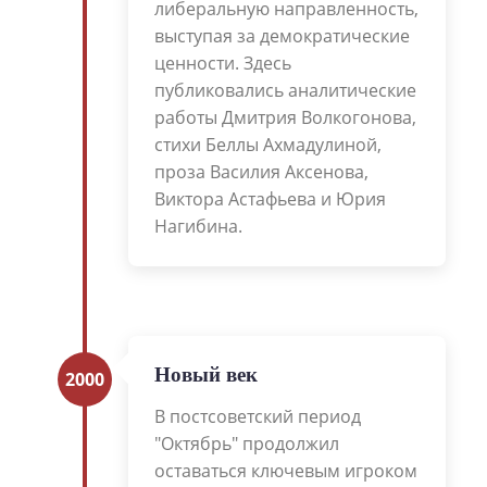
либеральную направленность,
выступая за демократические
ценности. Здесь
публиковались аналитические
работы Дмитрия Волкогонова,
стихи Беллы Ахмадулиной,
проза Василия Аксенова,
Виктора Астафьева и Юрия
Нагибина.
Новый век
2000
В постсоветский период
"Октябрь" продолжил
оставаться ключевым игроком