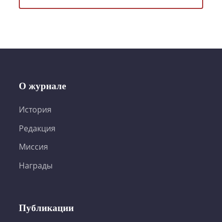
О журнале
История
Редакция
Миссия
Награды
Публикации